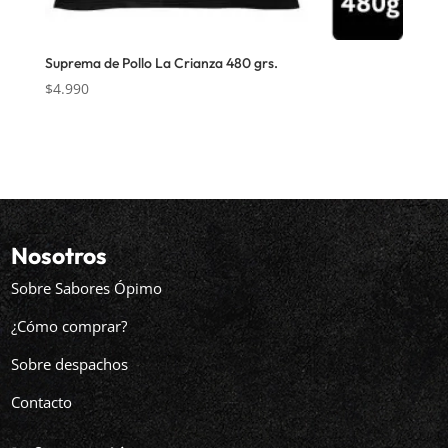
Suprema de Pollo La Crianza 480 grs.
$
4.990
Nosotros
Sobre Sabores Ópimo
¿Cómo comprar?
Sobre despachos
Contacto