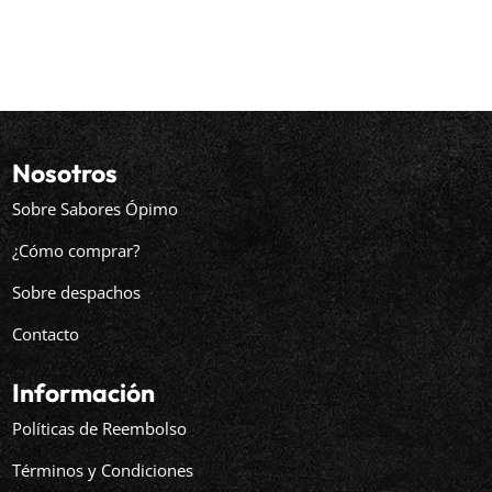
Nosotros
Sobre Sabores Ópimo
¿Cómo comprar?
Sobre despachos
Contacto
Información
Políticas de Reembolso
Términos y Condiciones