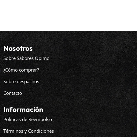
Nosotros
Sobre Sabores Ópimo
¿Cómo comprar?
Sobre despachos
Contacto
Información
Políticas de Reembolso
Términos y Condiciones