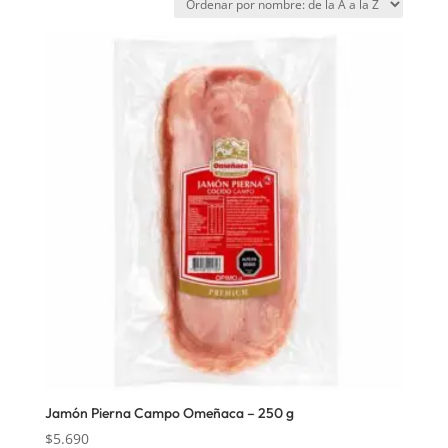
Jamón Pierna Campo Omeñaca – 250 g
$
5.690