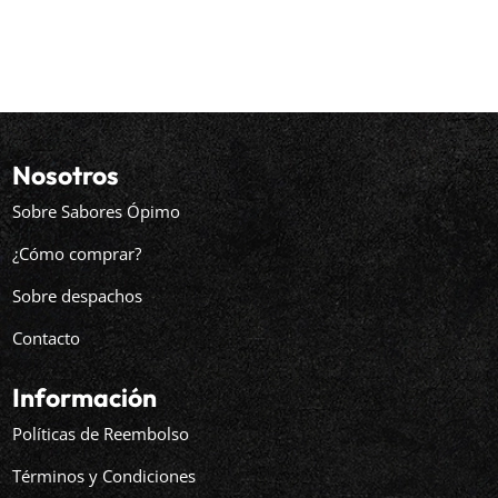
Nosotros
Sobre Sabores Ópimo
¿Cómo comprar?
Sobre despachos
Contacto
Información
Políticas de Reembolso
Términos y Condiciones