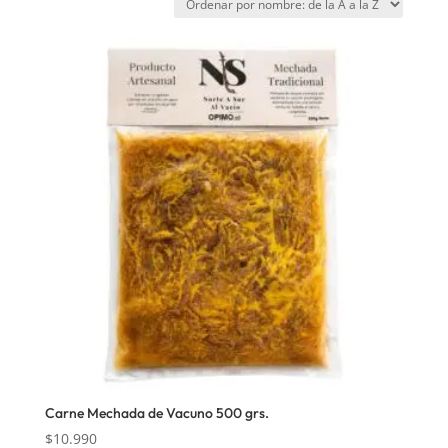
Carne Mechada de Vacuno 500 grs.
$
10.990