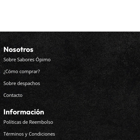
Nosotros
Sobre Sabores Ópimo
¿Cómo comprar?
Sobre despachos
Contacto
Información
Políticas de Reembolso
Términos y Condiciones